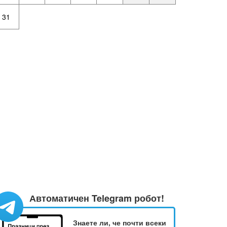
31
Автоматичен Telegram робот!
Знаете ли, че почти всеки