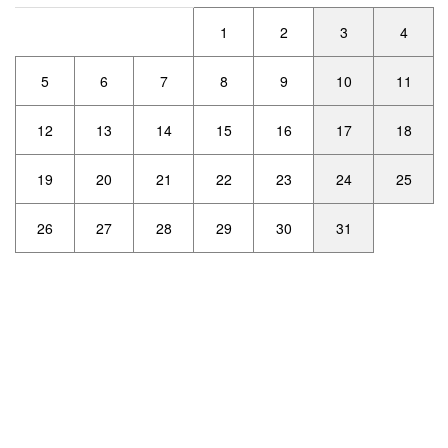
1
2
3
4
5
6
7
8
9
10
11
12
13
14
15
16
17
18
19
20
21
22
23
24
25
26
27
28
29
30
31