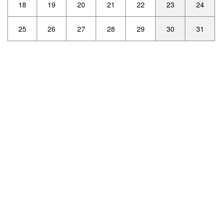
18
19
20
21
22
23
24
25
26
27
28
29
30
31