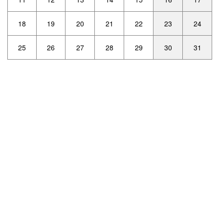
18
19
20
21
22
23
24
25
26
27
28
29
30
31