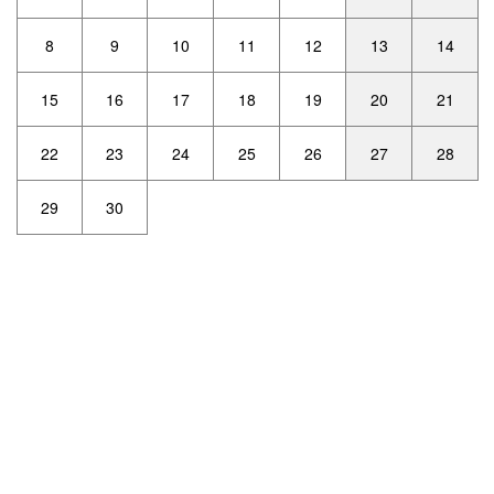
8
9
10
11
12
13
14
15
16
17
18
19
20
21
22
23
24
25
26
27
28
29
30