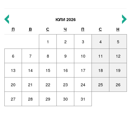
ЮЛИ 2026
П
В
С
Ч
П
С
Н
1
2
3
4
5
6
7
8
9
10
11
12
13
14
15
16
17
18
19
20
21
22
23
24
25
26
27
28
29
30
31