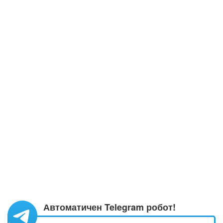
Автоматичен Telegram робот!