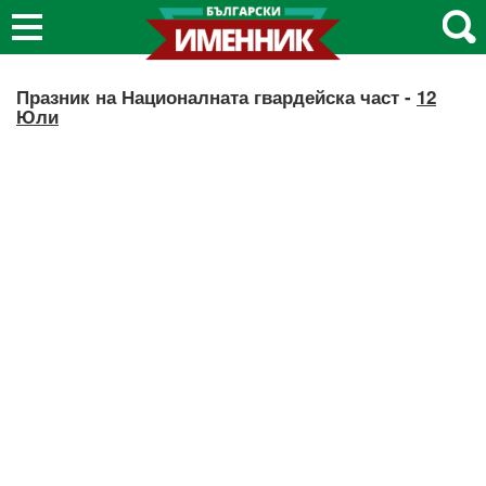
Празник на Националната гвардейска част -
12
Юли