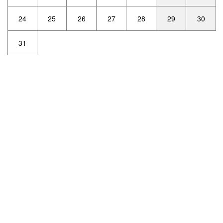
24
25
26
27
28
29
30
31