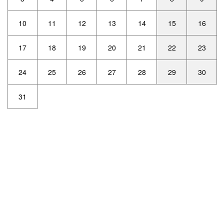
10
11
12
13
14
15
16
17
18
19
20
21
22
23
24
25
26
27
28
29
30
31