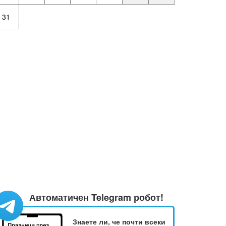
31
Автоматичен Telegram робот!
Знаете ли, че почти всеки