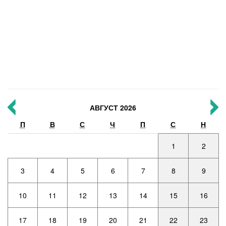
АВГУСТ 2026
П
В
С
Ч
П
С
Н
1
2
3
4
5
6
7
8
9
10
11
12
13
14
15
16
17
18
19
20
21
22
23