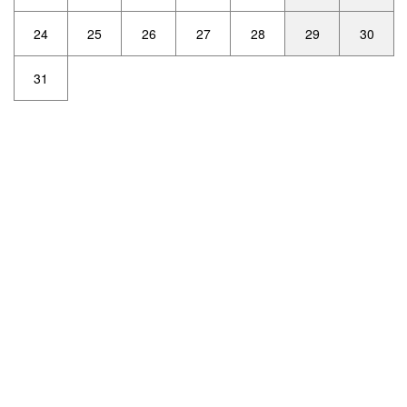
24
25
26
27
28
29
30
31