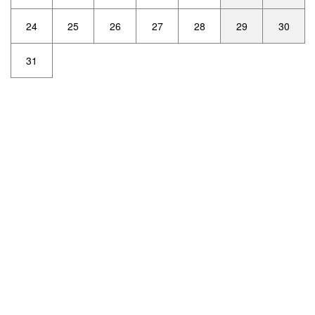
24
25
26
27
28
29
30
31