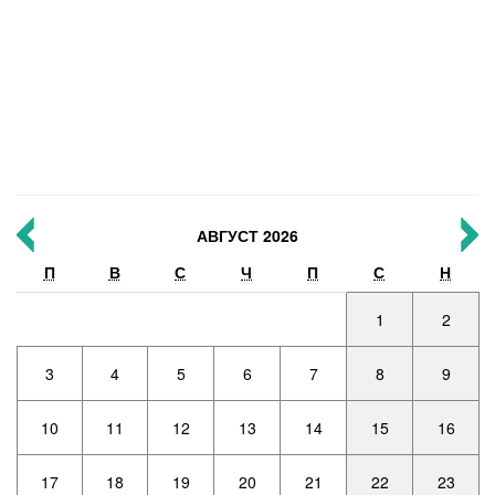
АВГУСТ 2026
П
В
С
Ч
П
С
Н
1
2
3
4
5
6
7
8
9
10
11
12
13
14
15
16
17
18
19
20
21
22
23