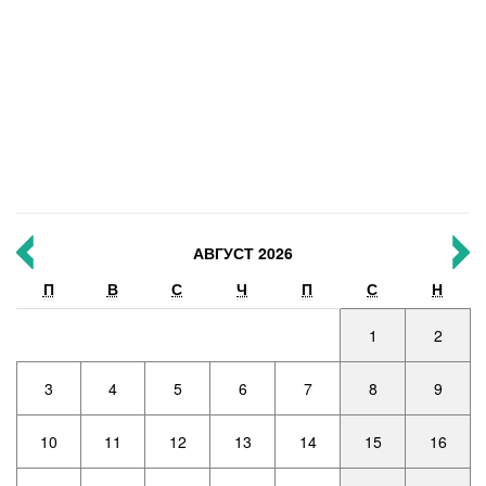
АВГУСТ 2026
П
В
С
Ч
П
С
Н
1
2
3
4
5
6
7
8
9
10
11
12
13
14
15
16