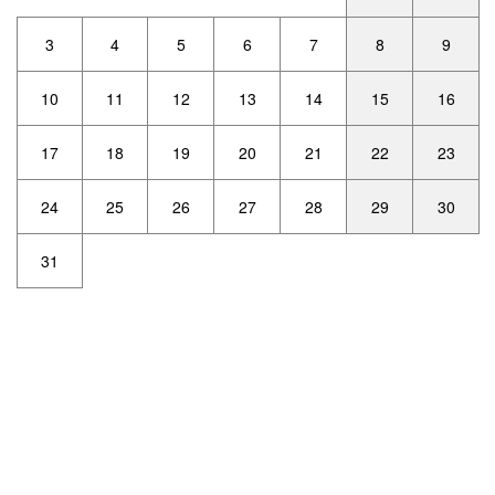
3
4
5
6
7
8
9
10
11
12
13
14
15
16
17
18
19
20
21
22
23
24
25
26
27
28
29
30
31