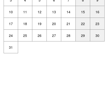
3
4
5
6
7
8
9
10
11
12
13
14
15
16
17
18
19
20
21
22
23
24
25
26
27
28
29
30
31