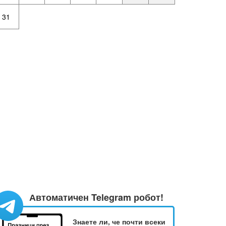
31
Автоматичен Telegram робот!
Знаете ли, че почти всеки