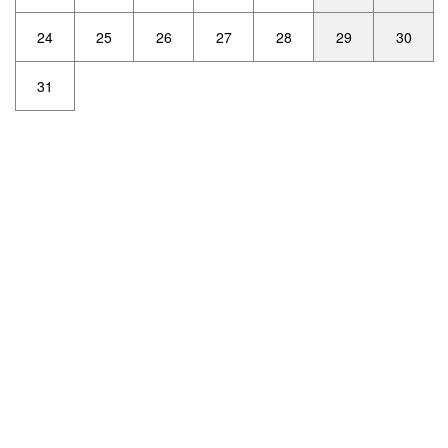
24
25
26
27
28
29
30
31