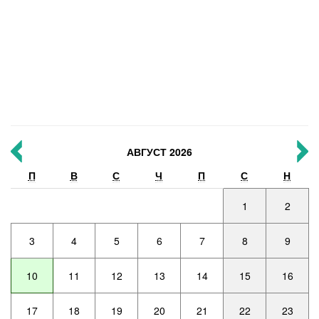
АВГУСТ 2026
П
В
С
Ч
П
С
Н
1
2
3
4
5
6
7
8
9
10
11
12
13
14
15
16
17
18
19
20
21
22
23