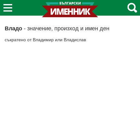
- значение, произход и имен ден
Владо
съкратено от Владимир или Владислав