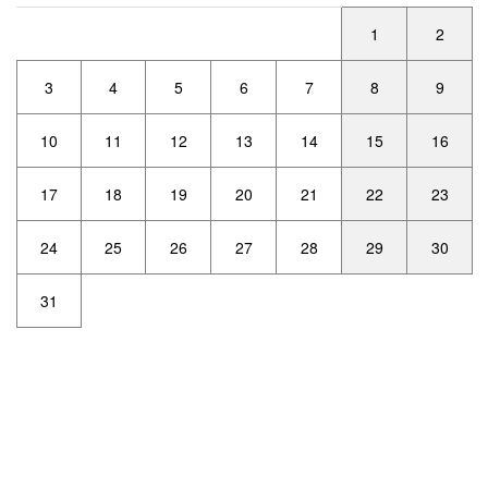
1
2
3
4
5
6
7
8
9
10
11
12
13
14
15
16
17
18
19
20
21
22
23
24
25
26
27
28
29
30
31