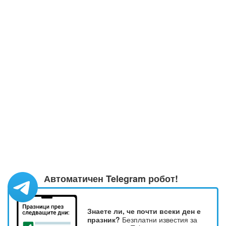
Автоматичен Telegram робот!
Знаете ли, че почти всеки ден е
празник?
Безплатни известия за