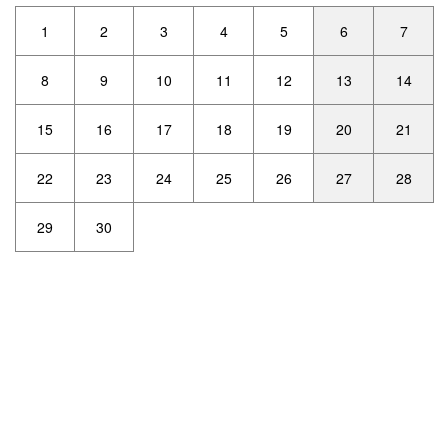
1
2
3
4
5
6
7
8
9
10
11
12
13
14
15
16
17
18
19
20
21
22
23
24
25
26
27
28
29
30