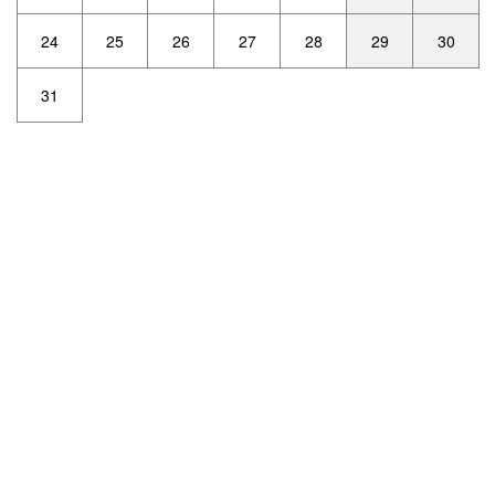
24
25
26
27
28
29
30
31