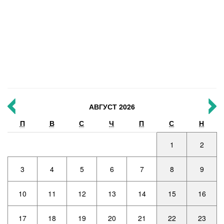
АВГУСТ 2026
П
В
С
Ч
П
С
Н
1
2
3
4
5
6
7
8
9
10
11
12
13
14
15
16
17
18
19
20
21
22
23