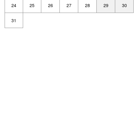
24
25
26
27
28
29
30
31