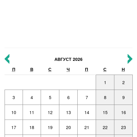
АВГУСТ 2026
П
В
С
Ч
П
С
Н
1
2
3
4
5
6
7
8
9
10
11
12
13
14
15
16
17
18
19
20
21
22
23