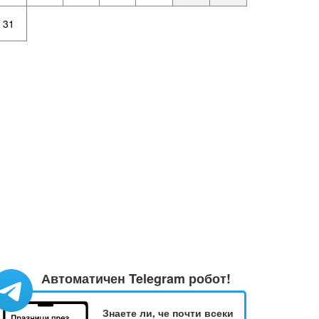
31
Автоматичен Telegram робот!
Знаете ли, че почти всеки