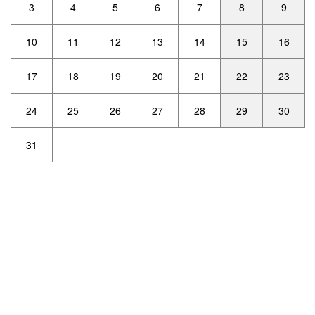
3
4
5
6
7
8
9
10
11
12
13
14
15
16
17
18
19
20
21
22
23
24
25
26
27
28
29
30
31