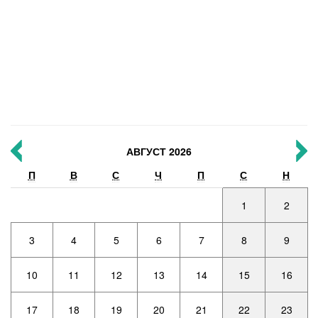
АВГУСТ 2026
П
В
С
Ч
П
С
Н
1
2
3
4
5
6
7
8
9
10
11
12
13
14
15
16
17
18
19
20
21
22
23