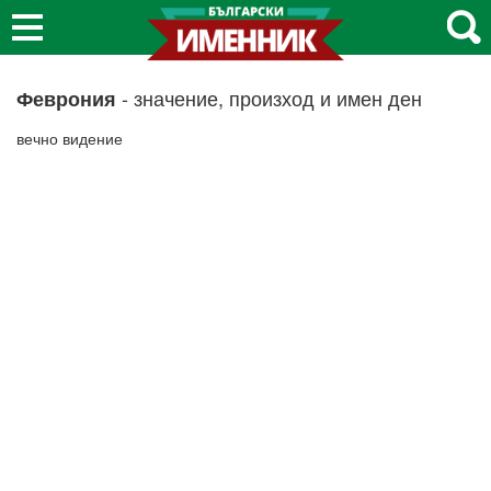
- значение, произход и имен ден
Феврония
вечно видение