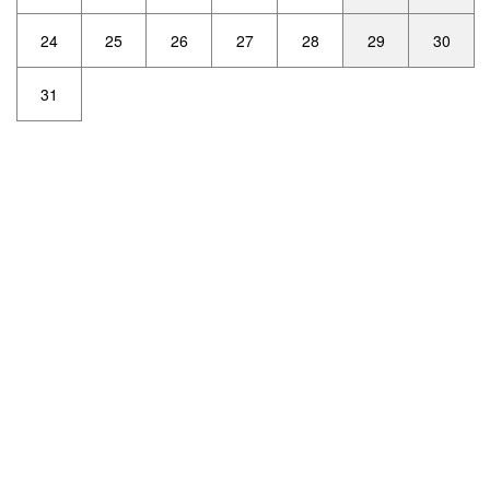
24
25
26
27
28
29
30
31