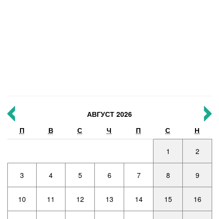
АВГУСТ 2026
П
В
С
Ч
П
С
Н
1
2
3
4
5
6
7
8
9
10
11
12
13
14
15
16