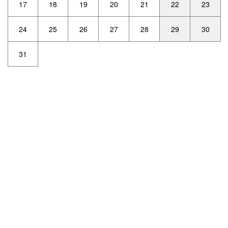
17
18
19
20
21
22
23
24
25
26
27
28
29
30
31