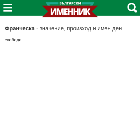
- значение, произход и имен ден
Франческа
свобода