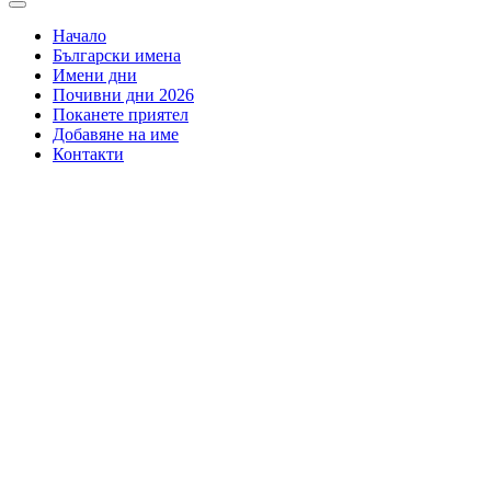
Начало
Български имена
Имени дни
Почивни дни 2026
Поканете приятел
Добавяне на име
Контакти