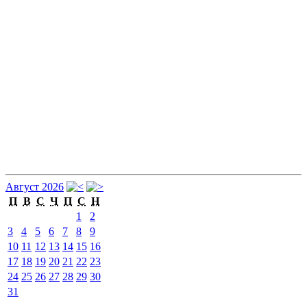
Август 2026
П
В
С
Ч
П
С
Н
1
2
3
4
5
6
7
8
9
10
11
12
13
14
15
16
17
18
19
20
21
22
23
24
25
26
27
28
29
30
31