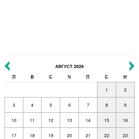
АВГУСТ 2026
П
В
С
Ч
П
С
Н
1
2
3
4
5
6
7
8
9
10
11
12
13
14
15
16
17
18
19
20
21
22
23