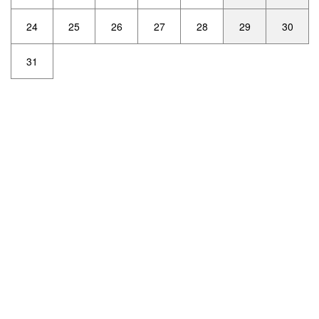
24
25
26
27
28
29
30
31