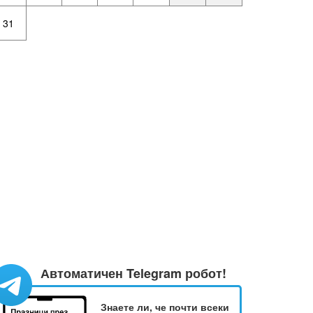
31
Автоматичен Telegram робот!
Знаете ли, че почти всеки